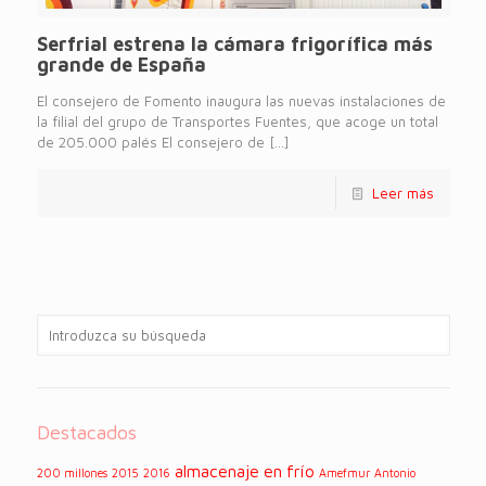
Serfrial estrena la cámara frigorífica más
grande de España
El consejero de Fomento inaugura las nuevas instalaciones de
la filial del grupo de Transportes Fuentes, que acoge un total
de 205.000 palés El consejero de
[…]
Leer más
Destacados
almacenaje en frío
200 millones
2015
2016
Amefmur
Antonio