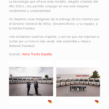
La tecnología que ofrece este modelo, elegido «Camión del
Año 2021», nos permite conjugar en una sola máquina
rendimiento y sostenibilidad.
Os dejamos unas imágenes de la entrega de los mismos por
el Director General de Volvo, Giovanni Bruno, y su equipo, a
la Familia Fuentes.
«
No olvidamos nuestros orígenes, y son los que nos impulsan a
luchar por un futuro más verde, más sostenible y mejor.
»
(Antonio Fuentes)
Gracias,
Volvo Trucks España