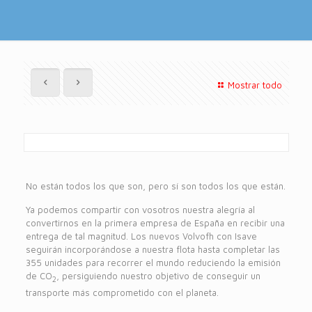
Mostrar todo
No están todos los que son, pero sí son todos los que están.
Ya podemos compartir con vosotros nuestra alegría al
convertirnos en la primera empresa de España en recibir una
entrega de tal magnitud. Los nuevos Volvofh con Isave
seguirán incorporándose a nuestra flota hasta completar las
355 unidades para recorrer el mundo reduciendo la emisión
de CO
, persiguiendo nuestro objetivo de conseguir un
2
transporte más comprometido con el planeta.