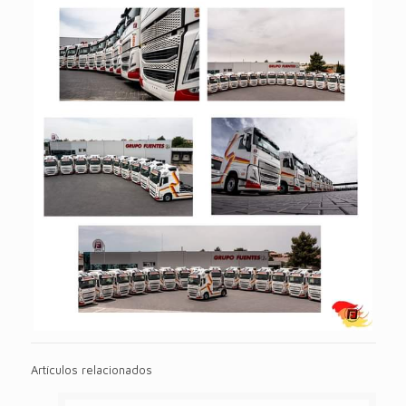
Artículos relacionados