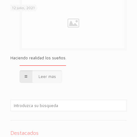
12 julio, 2021
Haciendo realidad los sueños.
Leer más
Destacados