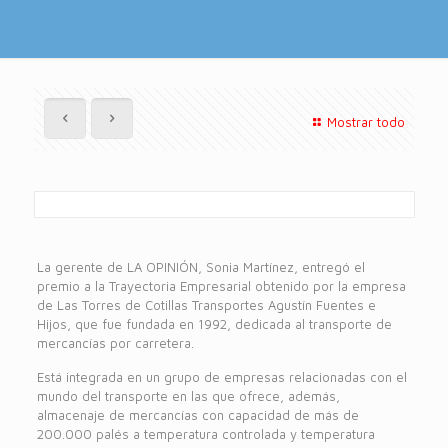
Mostrar todo
La gerente de LA OPINIÓN, Sonia Martínez, entregó el
premio a la Trayectoria Empresarial obtenido por la empresa
de Las Torres de Cotillas Transportes Agustín Fuentes e
Hijos, que fue fundada en 1992, dedicada al transporte de
mercancías por carretera.
Está integrada en un grupo de empresas relacionadas con el
mundo del transporte en las que ofrece, además,
almacenaje de mercancías con capacidad de más de
200.000 palés a temperatura controlada y temperatura