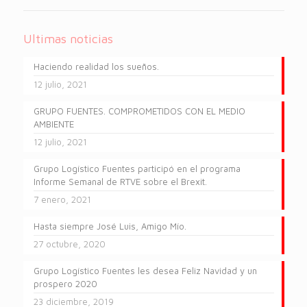
Ultimas noticias
Haciendo realidad los sueños.
12 julio, 2021
GRUPO FUENTES. COMPROMETIDOS CON EL MEDIO
AMBIENTE
12 julio, 2021
Grupo Logístico Fuentes participó en el programa
Informe Semanal de RTVE sobre el Brexit.
7 enero, 2021
Hasta siempre José Luis, Amigo Mío.
27 octubre, 2020
Grupo Logístico Fuentes les desea Feliz Navidad y un
prospero 2020
23 diciembre, 2019