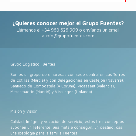
¿Quieres conocer mejor el Grupo Fuentes?
Llámanos al +34 968 626 909 o envíanos un email
a:
info@grupofuentes.com
Grupo Logístico Fuentes
Somos un grupo de empresas con sede central en Las Torres
de Cotillas (Murcia) y con delegaciones en Castejón (Navarra),
Santiago de Compostela (A Coruña), Picassent (Valencia),
Mercamadrid (Madrid) y Vlissingen (Holanda).
Misión y Visión
Calidad, Imágen y vocación de servicio, estos tres conceptos
suponen un referente, una meta a conseguir, un destino, casi
una ideología para la familia Fuentes.