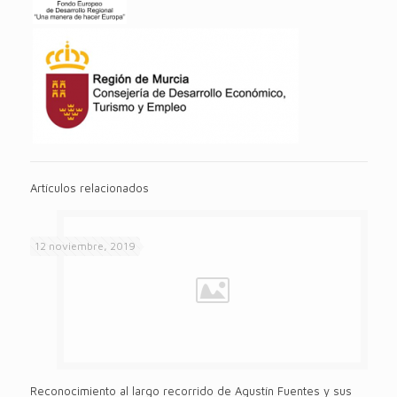
Artículos relacionados
12 noviembre, 2019
Reconocimiento al largo recorrido de Agustín Fuentes y sus