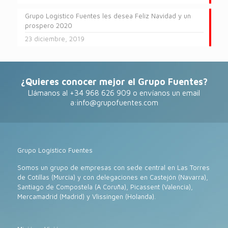
Grupo Logístico Fuentes les desea Feliz Navidad y un
prospero 2020
23 diciembre, 2019
¿Quieres conocer mejor el Grupo Fuentes?
Llámanos al +34 968 626 909 o envíanos un email
a:
info@grupofuentes.com
Grupo Logístico Fuentes
Somos un grupo de empresas con sede central en Las Torres
de Cotillas (Murcia) y con delegaciones en Castejón (Navarra),
Santiago de Compostela (A Coruña), Picassent (Valencia),
Mercamadrid (Madrid) y Vlissingen (Holanda).